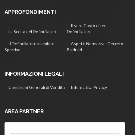
APPROFONDIMENTI
Il vero Costo di un
La Scelta del Defibrillatore
Defibrillatore
Il Defibrillatore in ambito
Aspetti Normativi - Decreto
Sportivo
Balduzzi
INFORMAZIONI LEGALI
Condizioni Generali di Vendita
Informativa Privacy
AREA PARTNER
Username: