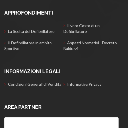
APPROFONDIMENTI
Il vero Costo di un
La Scelta del Defibrillatore
Defibrillatore
Il Defibrillatore in ambito
Aspetti Normativi - Decreto
Sportivo
Balduzzi
INFORMAZIONI LEGALI
Condizioni Generali di Vendita
Informativa Privacy
AREA PARTNER
Username: