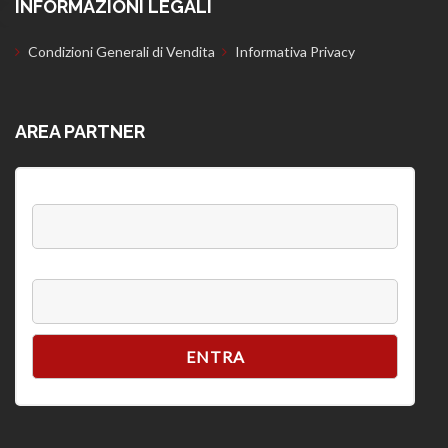
INFORMAZIONI LEGALI
Condizioni Generali di Vendita
Informativa Privacy
AREA PARTNER
Username:
Password