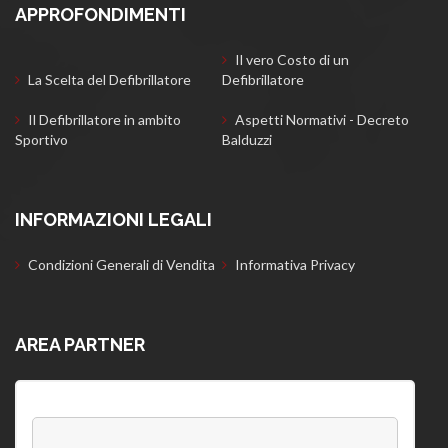
APPROFONDIMENTI
Il vero Costo di un
La Scelta del Defibrillatore
Defibrillatore
Il Defibrillatore in ambito
Aspetti Normativi - Decreto
Sportivo
Balduzzi
INFORMAZIONI LEGALI
Condizioni Generali di Vendita
Informativa Privacy
AREA PARTNER
Username: