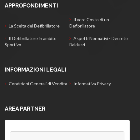
APPROFONDIMENTI
Il vero Costo di un
La Scelta del Defibrillatore
Defibrillatore
Il Defibrillatore in ambito
Aspetti Normativi - Decreto
Sportivo
Balduzzi
INFORMAZIONI LEGALI
Condizioni Generali di Vendita
Informativa Privacy
AREA PARTNER
Username: