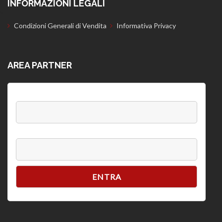
INFORMAZIONI LEGALI
Condizioni Generali di Vendita
Informativa Privacy
AREA PARTNER
Username:
Password