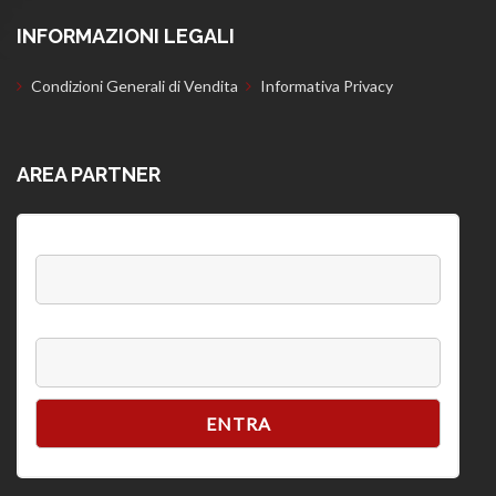
INFORMAZIONI LEGALI
Condizioni Generali di Vendita
Informativa Privacy
AREA PARTNER
Username:
Password